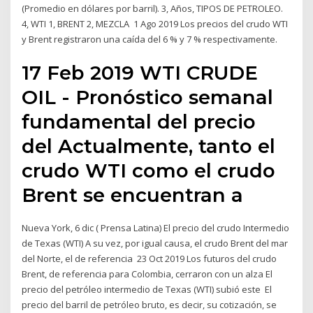
(Promedio en dólares por barril). 3, Años, TIPOS DE PETROLEO.
4, WTI 1, BRENT 2, MEZCLA 1 Ago 2019 Los precios del crudo WTI
y Brent registraron una caída del 6 % y 7 % respectivamente.
17 Feb 2019 WTI CRUDE
OIL - Pronóstico semanal
fundamental del precio
del Actualmente, tanto el
crudo WTI como el crudo
Brent se encuentran a
Nueva York, 6 dic ( Prensa Latina) El precio del crudo Intermedio
de Texas (WTI) A su vez, por igual causa, el crudo Brent del mar
del Norte, el de referencia 23 Oct 2019 Los futuros del crudo
Brent, de referencia para Colombia, cerraron con un alza El
precio del petróleo intermedio de Texas (WTI) subió este El
precio del barril de petróleo bruto, es decir, su cotización, se