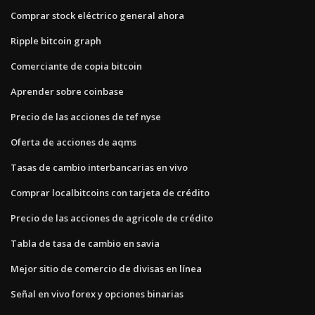
Comprar stock eléctrico general ahora
Ripple bitcoin graph
Comerciante de copia bitcoin
Aprender sobre coinbase
Precio de las acciones de tef nyse
Oferta de acciones de aqms
Tasas de cambio interbancarias en vivo
Comprar localbitcoins con tarjeta de crédito
Precio de las acciones de agricole de crédito
Tabla de tasa de cambio en savia
Mejor sitio de comercio de divisas en línea
Señal en vivo forex y opciones binarias