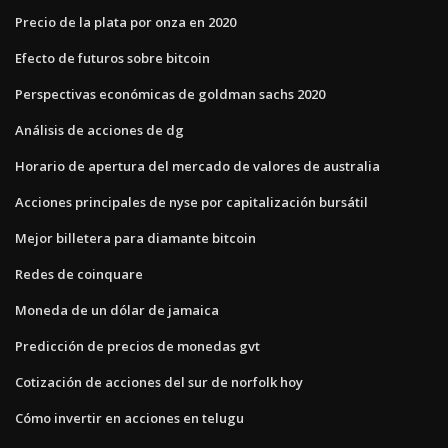
Precio de la plata por onza en 2020
Efecto de futuros sobre bitcoin
Perspectivas económicas de goldman sachs 2020
Análisis de acciones de dg
Horario de apertura del mercado de valores de australia
Acciones principales de nyse por capitalización bursátil
Mejor billetera para diamante bitcoin
Redes de coinquare
Moneda de un dólar de jamaica
Predicción de precios de monedas gvt
Cotización de acciones del sur de norfolk hoy
Cómo invertir en acciones en telugu