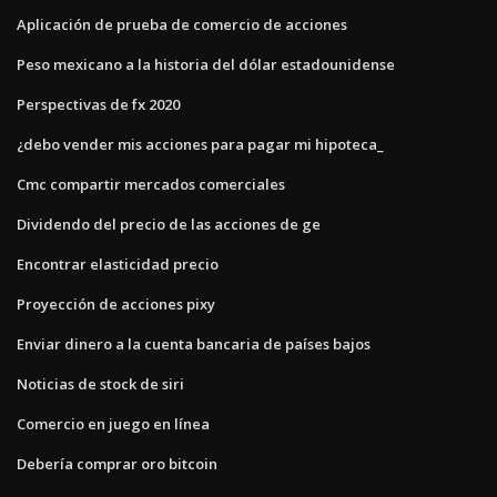
Aplicación de prueba de comercio de acciones
Peso mexicano a la historia del dólar estadounidense
Perspectivas de fx 2020
¿debo vender mis acciones para pagar mi hipoteca_
Cmc compartir mercados comerciales
Dividendo del precio de las acciones de ge
Encontrar elasticidad precio
Proyección de acciones pixy
Enviar dinero a la cuenta bancaria de países bajos
Noticias de stock de siri
Comercio en juego en línea
Debería comprar oro bitcoin