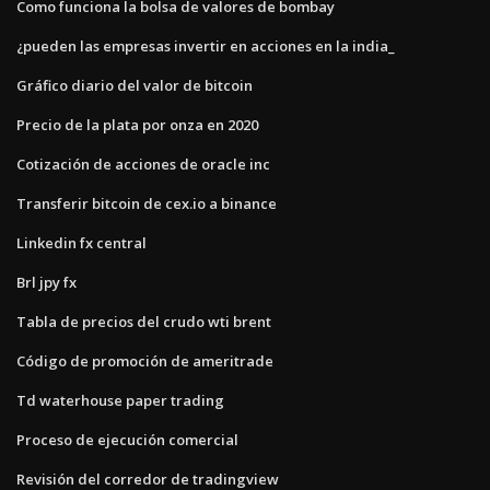
Como funciona la bolsa de valores de bombay
¿pueden las empresas invertir en acciones en la india_
Gráfico diario del valor de bitcoin
Precio de la plata por onza en 2020
Cotización de acciones de oracle inc
Transferir bitcoin de cex.io a binance
Linkedin fx central
Brl jpy fx
Tabla de precios del crudo wti brent
Código de promoción de ameritrade
Td waterhouse paper trading
Proceso de ejecución comercial
Revisión del corredor de tradingview