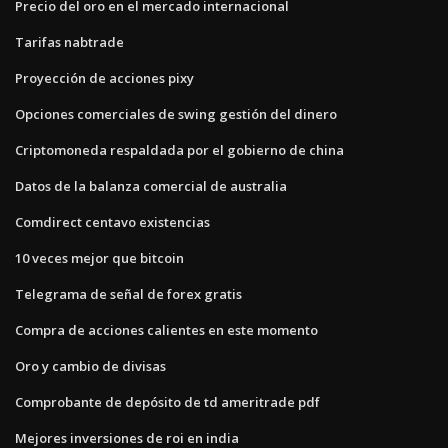
Precio del oro en el mercado internacional
Tarifas nabtrade
Proyección de acciones pixy
Opciones comerciales de swing gestión del dinero
Criptomoneda respaldada por el gobierno de china
Datos de la balanza comercial de australia
Comdirect centavo existencias
10 veces mejor que bitcoin
Telegrama de señal de forex gratis
Compra de acciones calientes en este momento
Oro y cambio de divisas
Comprobante de depósito de td ameritrade pdf
Mejores inversiones de roi en india