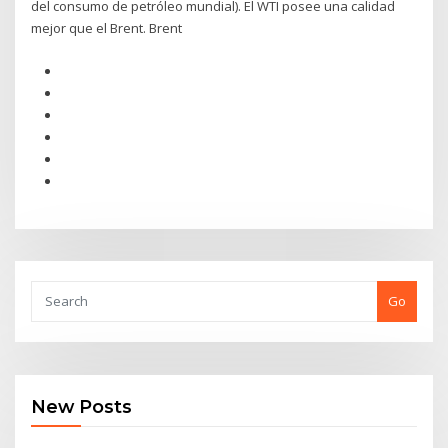
del consumo de petróleo mundial). El WTI posee una calidad
mejor que el Brent. Brent
Go
New Posts