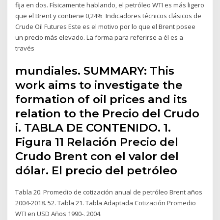
fija en dos. Físicamente hablando, el petróleo WTI es más ligero
que el Brent y contiene 0,24% Indicadores técnicos clásicos de
Crude Oil Futures Este es el motivo por lo que el Brent posee
un precio más elevado. La forma para referirse a él es a
través
mundiales. SUMMARY: This
work aims to investigate the
formation of oil prices and its
relation to the Precio del Crudo
i. TABLA DE CONTENIDO. 1.
Figura 11 Relación Precio del
Crudo Brent con el valor del
dólar. El precio del petróleo
Tabla 20. Promedio de cotización anual de petróleo Brent años
2004-2018. 52. Tabla 21. Tabla Adaptada Cotización Promedio
WTI en USD Años 1990-. 2004.