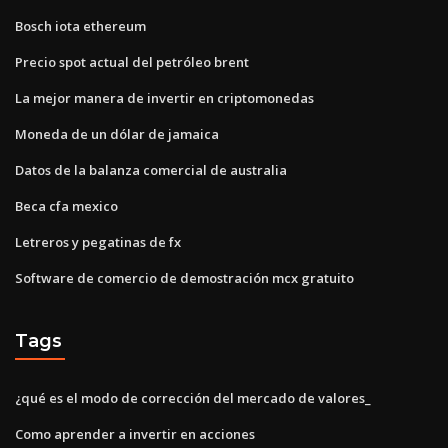
Bosch iota ethereum
Precio spot actual del petróleo brent
La mejor manera de invertir en criptomonedas
Moneda de un dólar de jamaica
Datos de la balanza comercial de australia
Beca cfa mexico
Letreros y pegatinas de fx
Software de comercio de demostración mcx gratuito
Tags
¿qué es el modo de corrección del mercado de valores_
Como aprender a invertir en acciones