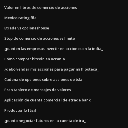
Valor en libros de comercio de acciones
Mexico rating fifa
Etrade vs opcioneshouse
Stop de comercio de acciones vs límite
¿pueden las empresas invertir en acciones en la india_
Cómo comprar bitcoin en ucrania
¿debo vender mis acciones para pagar mi hipoteca_
Cadena de opciones sobre acciones de tsla
Pran tablero de mensajes de valores
Aplicación de cuenta comercial de etrade bank
Productor fx fácil
¿puedo negociar futuros en la cuenta de ira_