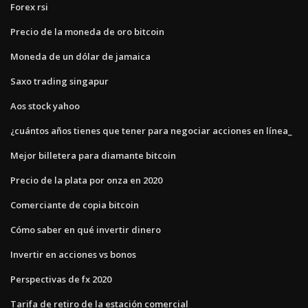
Forex rsi
Precio de la moneda de oro bitcoin
Moneda de un dólar de jamaica
Saxo trading singapur
Aos stock yahoo
¿cuántos años tienes que tener para negociar acciones en línea_
Mejor billetera para diamante bitcoin
Precio de la plata por onza en 2020
Comerciante de copia bitcoin
Cómo saber en qué invertir dinero
Invertir en acciones vs bonos
Perspectivas de fx 2020
Tarifa de retiro de la estación comercial