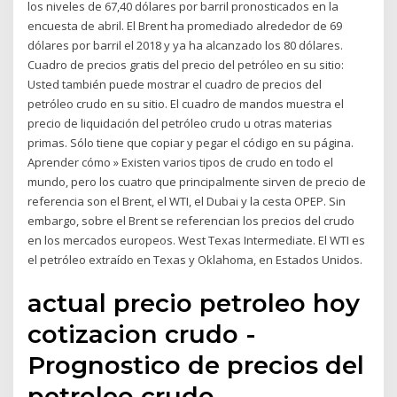
los niveles de 67,40 dólares por barril pronosticados en la
encuesta de abril. El Brent ha promediado alrededor de 69
dólares por barril el 2018 y ya ha alcanzado los 80 dólares.
Cuadro de precios gratis del precio del petróleo en su sitio:
Usted también puede mostrar el cuadro de precios del
petróleo crudo en su sitio. El cuadro de mandos muestra el
precio de liquidación del petróleo crudo u otras materias
primas. Sólo tiene que copiar y pegar el código en su página.
Aprender cómo » Existen varios tipos de crudo en todo el
mundo, pero los cuatro que principalmente sirven de precio de
referencia son el Brent, el WTI, el Dubai y la cesta OPEP. Sin
embargo, sobre el Brent se referencian los precios del crudo
en los mercados europeos. West Texas Intermediate. El WTI es
el petróleo extraído en Texas y Oklahoma, en Estados Unidos.
actual precio petroleo hoy
cotizacion crudo -
Prognostico de precios del
petroleo crudo