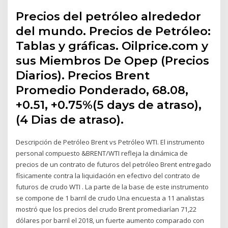
Precios del petróleo alrededor
del mundo. Precios de Petróleo:
Tablas y gráficas. Oilprice.com y
sus Miembros De Opep (Precios
Diarios). Precios Brent
Promedio Ponderado, 68.08,
+0.51, +0.75%(5 days de atraso),
(4 Dias de atraso).
Descripción de Petróleo Brent vs Petróleo WTI. El instrumento
personal compuesto &BRENT/WTI refleja la dinámica de
precios de un contrato de futuros del petróleo Brent entregado
físicamente contra la liquidación en efectivo del contrato de
futuros de crudo WTI . La parte de la base de este instrumento
se compone de 1 barril de crudo Una encuesta a 11 analistas
mostró que los precios del crudo Brent promediarían 71,22
dólares por barril el 2018, un fuerte aumento comparado con