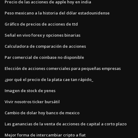
Precio de las acciones de apple hoy en india
Peso mexicano a la historia del dólar estadounidense
Gráfico de precios de acciones de ttd
Señal en vivo forex y opciones binarias
Calculadora de comparación de acciones
Par comercial de coinbase no disponible
Elección de acciones comerciales para pequeñas empresas
¿por qué el precio de la plata cae tan rápido_
Imagen de stock de yenes
Vivir nosotros ticker bursátil
Cambio de dolar hoy banco de mexico
Las ganancias de la venta de acciones de capital a corto plazo
Mejor forma de intercambiar cripto a fiat