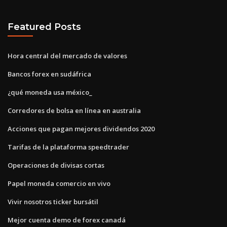
Featured Posts
Hora central del mercado de valores
Bancos forex en sudáfrica
¿qué moneda usa méxico_
Corredores de bolsa en línea en australia
Acciones que pagan mejores dividendos 2020
Tarifas de la plataforma speedtrader
Operaciones de divisas cortas
Papel moneda comercio en vivo
Vivir nosotros ticker bursátil
Mejor cuenta demo de forex canadá