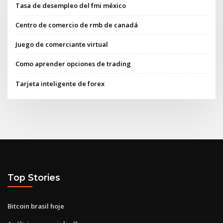
Tasa de desempleo del fmi méxico
Centro de comercio de rmb de canadá
Juego de comerciante virtual
Como aprender opciones de trading
Tarjeta inteligente de forex
Top Stories
Bitcoin brasil hoje