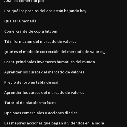
Análisis comercial pdf
Por qué los precios del oro están bajando hoy
Que es la moneda
Comerciante de copia bitcoin
Td información del mercado de valores
¿qué es el modo de corrección del mercado de valores_
Los 10 principales inversores bursátiles del mundo
Aprender los cursos del mercado de valores
Precio del oro en tabla de usd
Aprender los cursos del mercado de valores
Tutorial de plataforma fxcm
Opciones comerciales o acciones diarias
Las mejores acciones que pagan dividendos en la india